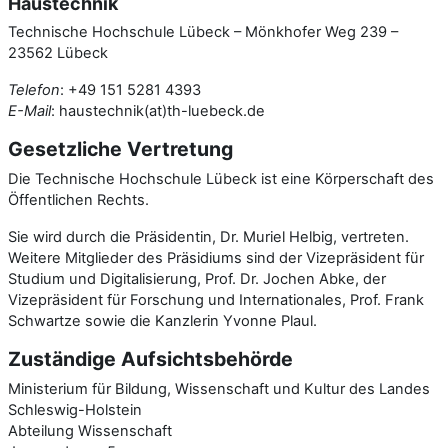
Haustechnik
Technische Hochschule Lübeck – Mönkhofer Weg 239 –
23562 Lübeck
Telefon
: +49 151 5281 4393
E-Mail
: haustechnik(at)th-luebeck.de
Gesetzliche Vertretung
Die Technische Hochschule Lübeck ist eine Körperschaft des
Öffentlichen Rechts.
Sie wird durch die Präsidentin, Dr. Muriel Helbig, vertreten.
Weitere Mitglieder des Präsidiums sind der Vizepräsident für
Studium und Digitalisierung, Prof. Dr. Jochen Abke, der
Vizepräsident für Forschung und Internationales, Prof. Frank
Schwartze sowie die Kanzlerin Yvonne Plaul.
Zuständige Aufsichtsbehörde
Ministerium für Bildung, Wissenschaft und Kultur des Landes
Schleswig-Holstein
Abteilung Wissenschaft