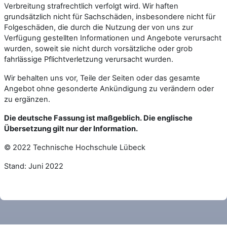
Verbreitung strafrechtlich verfolgt wird. Wir haften
grundsätzlich nicht für Sachschäden, insbesondere nicht für
Folgeschäden, die durch die Nutzung der von uns zur
Verfügung gestellten Informationen und Angebote verursacht
wurden, soweit sie nicht durch vorsätzliche oder grob
fahrlässige Pflichtverletzung verursacht wurden.
Wir behalten uns vor, Teile der Seiten oder das gesamte
Angebot ohne gesonderte Ankündigung zu verändern oder
zu ergänzen.
Die deutsche Fassung ist maßgeblich. Die englische
Übersetzung gilt nur der Information.
© 2022 Technische Hochschule Lübeck
Stand: Juni 2022