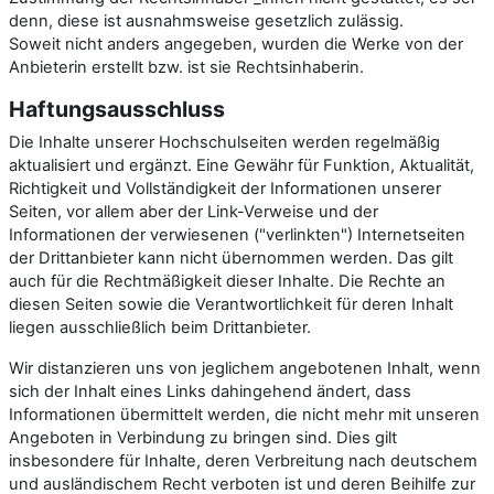
denn, diese ist ausnahmsweise gesetzlich zulässig.
Soweit nicht anders angegeben, wurden die Werke von der
Anbieterin erstellt bzw. ist sie Rechtsinhaberin.
Haftungsausschluss
Die Inhalte unserer Hochschulseiten werden regelmäßig
aktualisiert und ergänzt. Eine Gewähr für Funktion, Aktualität,
Richtigkeit und Vollständigkeit der Informationen unserer
Seiten, vor allem aber der Link-Verweise und der
Informationen der verwiesenen ("verlinkten") Internetseiten
der Drittanbieter kann nicht übernommen werden. Das gilt
auch für die Rechtmäßigkeit dieser Inhalte. Die Rechte an
diesen Seiten sowie die Verantwortlichkeit für deren Inhalt
liegen ausschließlich beim Drittanbieter.
Wir distanzieren uns von jeglichem angebotenen Inhalt, wenn
sich der Inhalt eines Links dahingehend ändert, dass
Informationen übermittelt werden, die nicht mehr mit unseren
Angeboten in Verbindung zu bringen sind. Dies gilt
insbesondere für Inhalte, deren Verbreitung nach deutschem
und ausländischem Recht verboten ist und deren Beihilfe zur