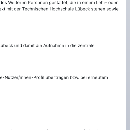
des Weiteren Personen gestattet, die in einem Lehr- oder
ext mit der Technischen Hochschule Lübeck stehen sowie
übeck und damit die Aufnahme in die zentrale
-Nutzer/innen-Profil übertragen bzw. bei erneutem