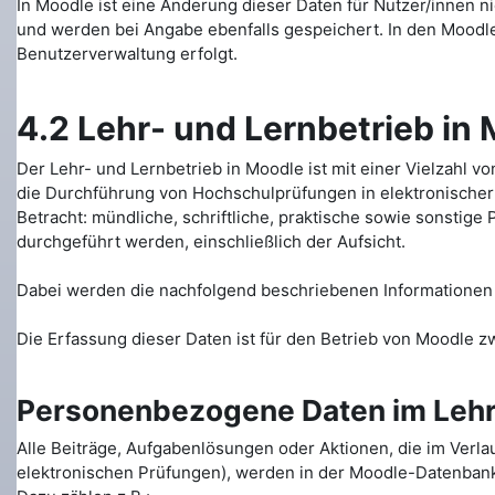
In Moodle ist eine Änderung dieser Daten für Nutzer/innen ni
und werden bei Angabe ebenfalls gespeichert. In den Moodle
Benutzerverwaltung erfolgt.
4.2 Lehr- und Lernbetrieb in
Der Lehr- und Lernbetrieb in Moodle ist mit einer Vielzahl 
die Durchführung von Hochschulprüfungen in elektronischer
Betracht: mündliche, schriftliche, praktische sowie sonstig
durchgeführt werden, einschließlich der Aufsicht.
Dabei werden die nachfolgend beschriebenen Informationen 
Die Erfassung dieser Daten ist für den Betrieb von Moodle z
Personenbezogene Daten im Lehr-
Alle Beiträge, Aufgabenlösungen oder Aktionen, die im Verla
elektronischen Prüfungen), werden in der Moodle-Datenbank g