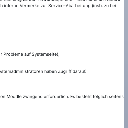
h interne Vermerke zur Service-Abarbeitung (insb. zu bei
r Probleme auf Systemseite),
ystemadministratoren haben Zugriff darauf.
on Moodle zwingend erforderlich. Es besteht folglich seitens