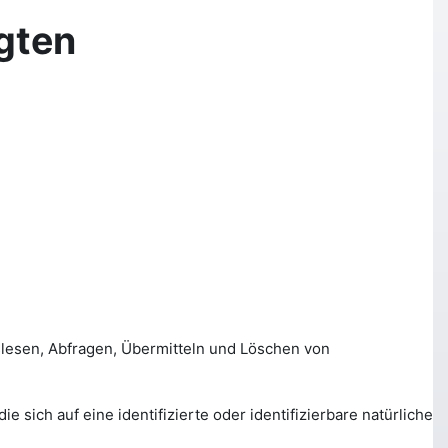
gten
lesen, Abfragen, Übermitteln und Löschen von
ich auf eine identifizierte oder identifizierbare natürliche