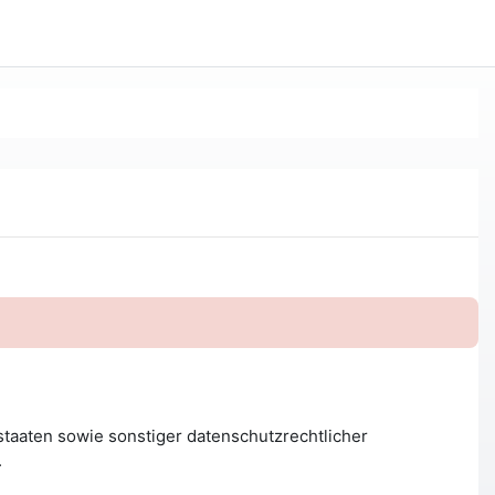
taaten sowie sonstiger datenschutzrechtlicher
.