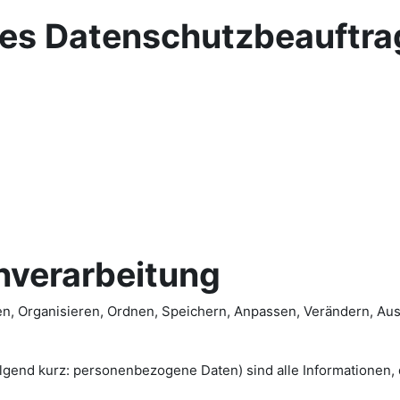
des Datenschutzbeauftra
nverarbeitung
, Organisieren, Ordnen, Speichern, Anpassen, Verändern, Aus
 kurz: personenbezogene Daten) sind alle Informationen, die s