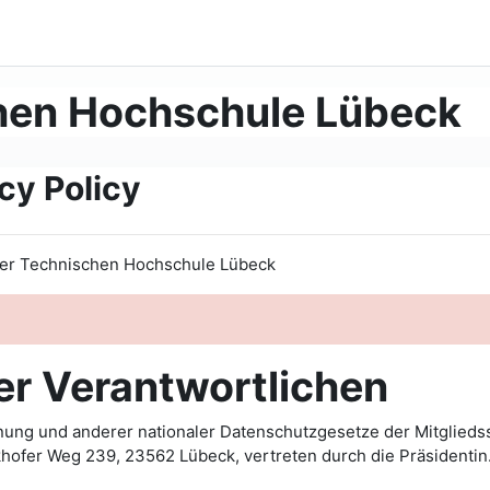
hen Hochschule Lübeck
cy Policy
 der Technischen Hochschule Lübeck
er Verantwortlichen
ung und anderer nationaler Datenschutzgesetze der Mitgliedss
ofer Weg 239, 23562 Lübeck, vertreten durch die Präsidentin