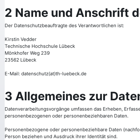
2 Name und Anschrift 
Der Datenschutzbeauftragte des Verantwortlichen ist:
Kirstin Vedder
Technische Hochschule Lübeck
Mönkhofer Weg 239
23562 Lübeck
E-Mail: datenschutz(at)th-luebeck.de
3 Allgemeines zur Date
Datenverarbeitungsvorgänge umfassen das Erheben, Erfassen
personenbezogenen oder personenbeziehbaren Daten.
Personenbezogene oder personenbeziehbare Daten (nachfolgend
Person beziehen und Ausdruck ihrer Identität sind.